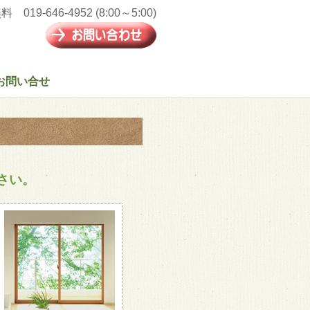
019-646-4952 (8:00～5:00)
お問い合せ
さい。