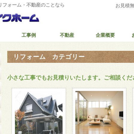
リフォーム・不動産のことなら
お見積無料 
工事例
不動産
企業概要
リフォーム カテゴリー
小さな工事でもお見積りいたします。ご相談くだ